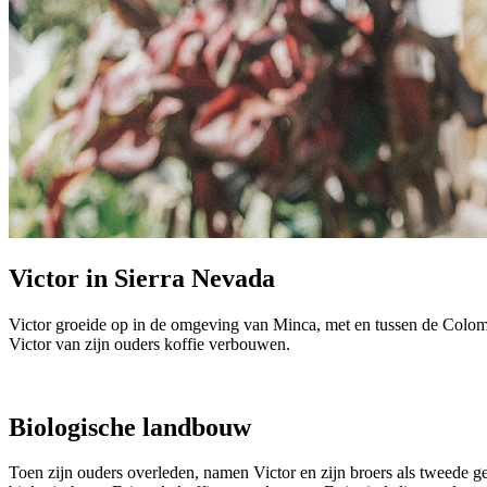
Victor in Sierra Nevada
Victor groeide op in de omgeving van Minca, met en tussen de Colombi
Victor van zijn ouders koffie verbouwen.
Biologische landbouw
Toen zijn ouders overleden, namen Victor en zijn broers als tweede ge