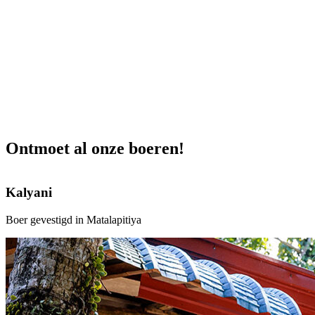
Ontmoet al onze boeren!
Kalyani
Boer gevestigd in Matalapitiya