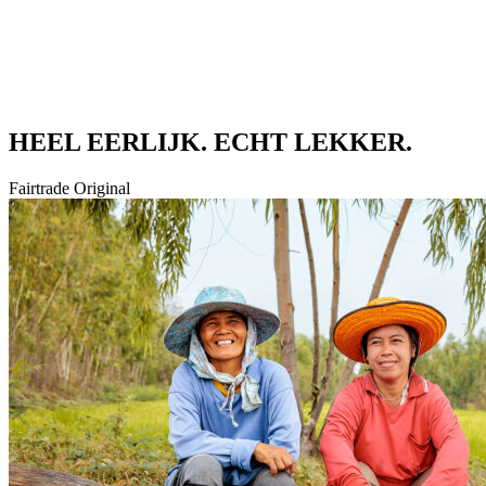
HEEL EERLIJK. ECHT LEKKER.
Fairtrade Original