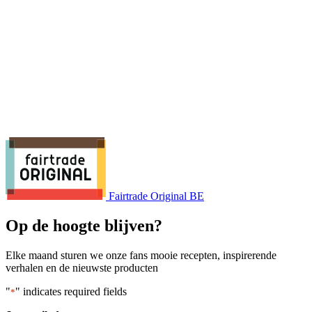
Fairtrade Original BE
Op de hoogte blijven?
Elke maand sturen we onze fans mooie recepten, inspirerende
verhalen en de nieuwste producten
"
" indicates required fields
*