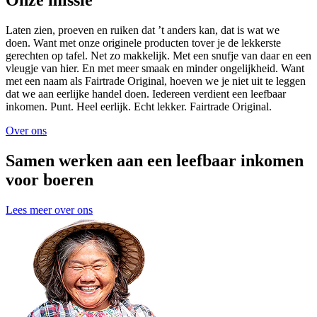
Onze missie
Laten zien, proeven en ruiken dat ’t anders kan, dat is wat we
doen. Want met onze originele producten tover je de lekkerste
gerechten op tafel. Net zo makkelijk. Met een snufje van daar en een
vleugje van hier. En met meer smaak en minder ongelijkheid. Want
met een naam als Fairtrade Original, hoeven we je niet uit te leggen
dat we aan eerlijke handel doen. Iedereen verdient een leefbaar
inkomen. Punt. Heel eerlijk. Echt lekker. Fairtrade Original.
Over ons
Samen werken aan een leefbaar inkomen
voor boeren
Lees meer over ons