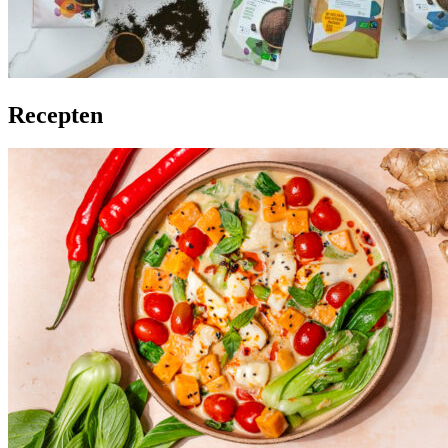
Recepten