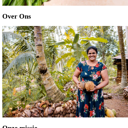
Over Ons