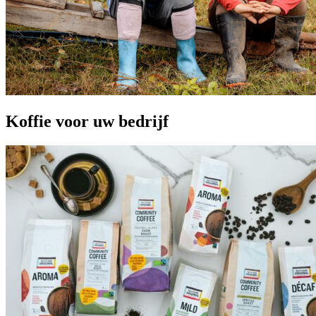
Koffie voor uw bedrijf