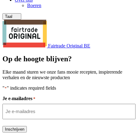
Boeren
Taal
Fairtrade Original BE
Op de hoogte blijven?
Elke maand sturen we onze fans mooie recepten, inspirerende
verhalen en de nieuwste producten
"
" indicates required fields
*
Je e-mailadres
*
Inschrijven