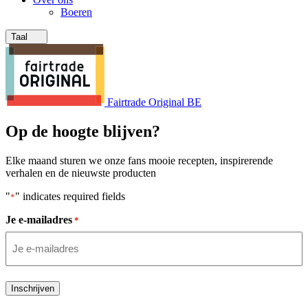
Boeren
Taal
Fairtrade Original BE
Op de hoogte blijven?
Elke maand sturen we onze fans mooie recepten, inspirerende
verhalen en de nieuwste producten
"
" indicates required fields
*
Je e-mailadres
*
Inschrijven