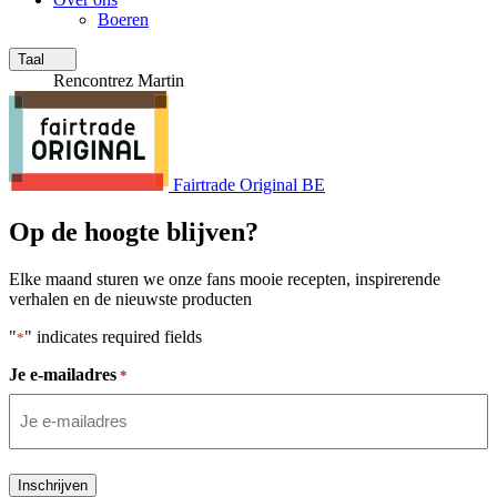
Boeren
Taal
Rencontrez Martin
Fairtrade Original BE
Op de hoogte blijven?
Elke maand sturen we onze fans mooie recepten, inspirerende
verhalen en de nieuwste producten
"
" indicates required fields
*
Je e-mailadres
*
Inschrijven