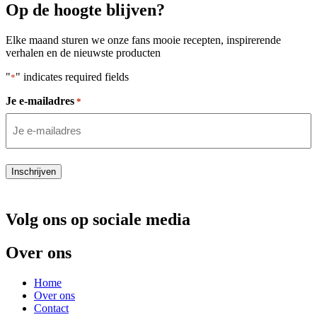
Op de hoogte blijven?
Elke maand sturen we onze fans mooie recepten, inspirerende
verhalen en de nieuwste producten
"
" indicates required fields
*
Je e-mailadres
*
Inschrijven
Volg ons op sociale media
Over ons
Home
Over ons
Contact