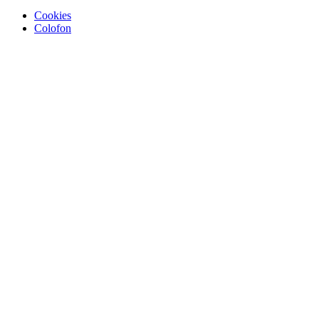
Cookies
Colofon