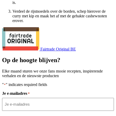
is.
Verdeel de rijstnoedels over de borden, schep hierover de
curry met kip en maak het af met de gehakte cashewnoten
erover.
Fairtrade Original BE
Op de hoogte blijven?
Elke maand sturen we onze fans mooie recepten, inspirerende
verhalen en de nieuwste producten
"
" indicates required fields
*
Je e-mailadres
*